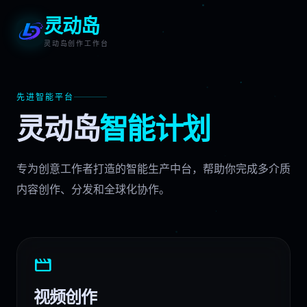
灵动岛
灵动岛创作工作台
先进智能平台
灵动岛
智能计划
专为创意工作者打造的智能生产中台，帮助你完成多介质
内容创作、分发和全球化协作。
movie
视频创作